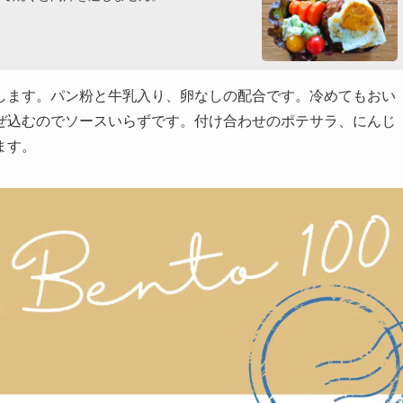
します。パン粉と牛乳入り、卵なしの配合です。冷めてもおい
ぜ込むのでソースいらずです。付け合わせのポテサラ、にんじ
ます。