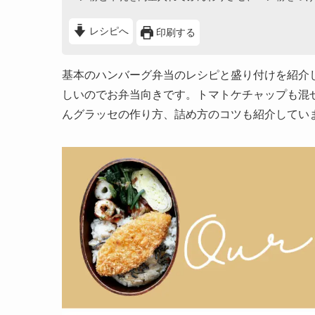
レシピへ
印刷する
基本のハンバーグ弁当のレシピと盛り付けを紹介
しいのでお弁当向きです。トマトケチャップも混
んグラッセの作り方、詰め方のコツも紹介してい