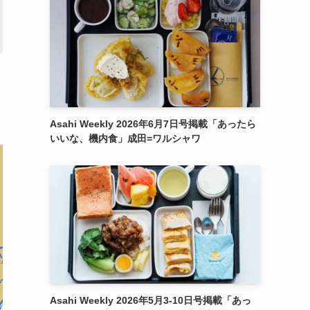
Asahi Weekly 2026年6月7日号掲載「あったら
いいな、機内食」成田=ワルシャワ
Asahi Weekly 2026年5月3-10日号掲載「あっ