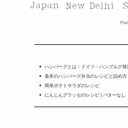
Phot
ハンバーグとは：ドイツ・ハンブルグ発
基本のハンバーグ弁当のレシピと詰め方
簡単ポテトサラダのレシピ
にんじんグラッセのレシピ | バターなし