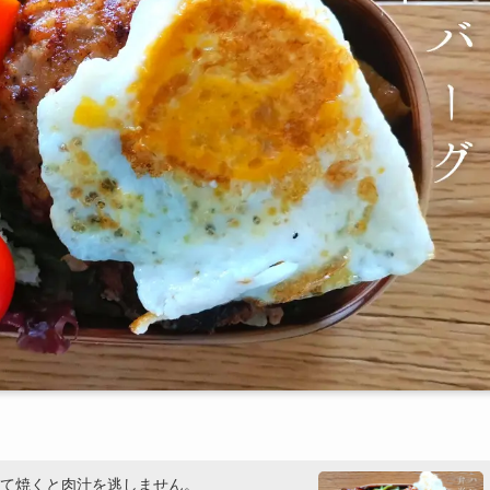
て焼くと肉汁を逃しません。