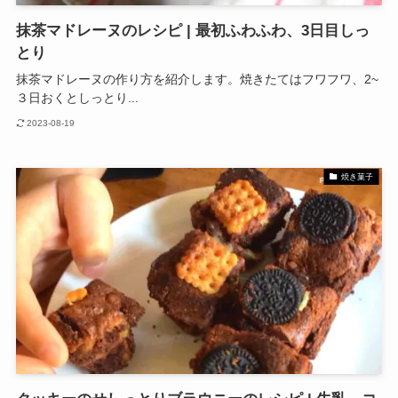
抹茶マドレーヌのレシピ | 最初ふわふわ、3日目しっ
とり
抹茶マドレーヌの作り方を紹介します。焼きたてはフワフワ、2~
３日おくとしっとり...
2023-08-19
焼き菓子