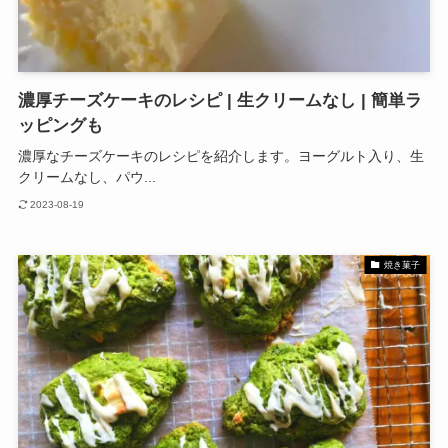
濃厚チーズケーキのレシピ | 生クリームなし | 簡単ラ
ッピングも
濃厚なチーズケーキのレシピを紹介します。ヨーグルト入り、生
クリームなし、パウ...
2023-08-19
焼き菓子