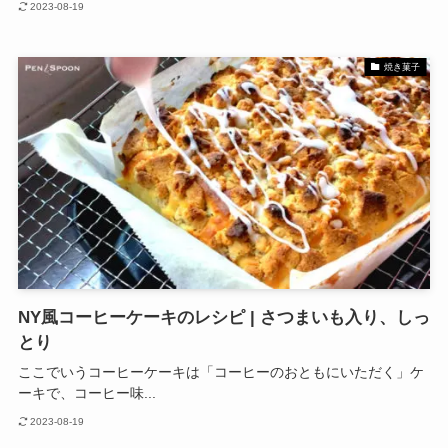
2023-08-19
焼き菓子
NY風コーヒーケーキのレシピ | さつまいも入り、しっ
とり
ここでいうコーヒーケーキは「コーヒーのおともにいただく」ケ
ーキで、コーヒー味...
2023-08-19