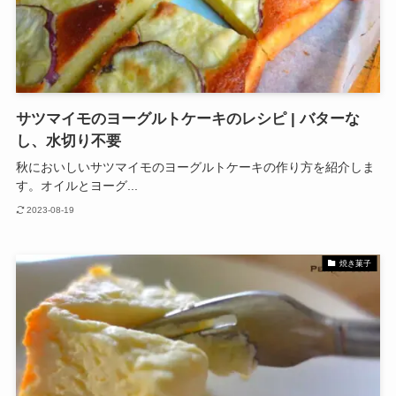
サツマイモのヨーグルトケーキのレシピ | バターな
し、水切り不要
秋においしいサツマイモのヨーグルトケーキの作り方を紹介しま
す。オイルとヨーグ...
2023-08-19
焼き菓子