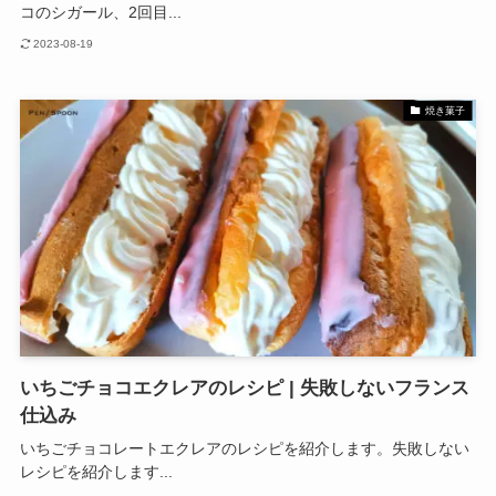
コのシガール、2回目...
2023-08-19
焼き菓子
いちごチョコエクレアのレシピ | 失敗しないフランス
仕込み
いちごチョコレートエクレアのレシピを紹介します。失敗しない
レシピを紹介します...