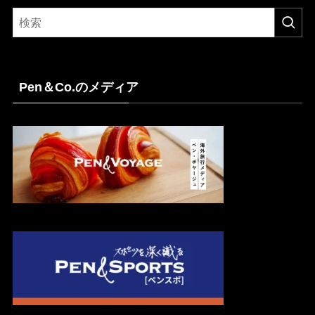
Pen＆Co.のメディア