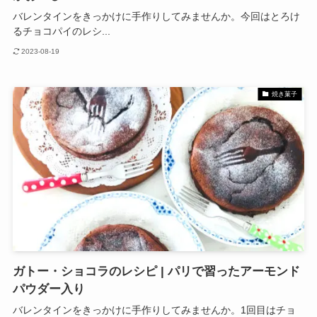
バレンタインをきっかけに手作りしてみませんか。今回はとろけ
るチョコパイのレシ...
2023-08-19
焼き菓子
ガトー・ショコラのレシピ | パリで習ったアーモンド
パウダー入り
バレンタインをきっかけに手作りしてみませんか。1回目はチョ