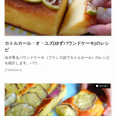
カトルカール・オ・ユズ(ゆずパウンドケーキ)のレシ
ピ
ゆず香るパウンドケーキ（フランス語でカトルカール）のレシピ
を紹介します。パウ...
2026-04-12
焼き菓子