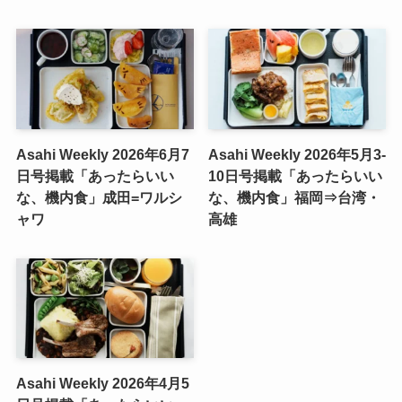
Asahi Weekly 2026年6月7
Asahi Weekly 2026年5月3-
日号掲載「あったらいい
10日号掲載「あったらいい
な、機内食」成田=ワルシ
な、機内食」福岡⇒台湾・
ャワ
高雄
Asahi Weekly 2026年4月5