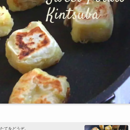
たてをどうぞ。