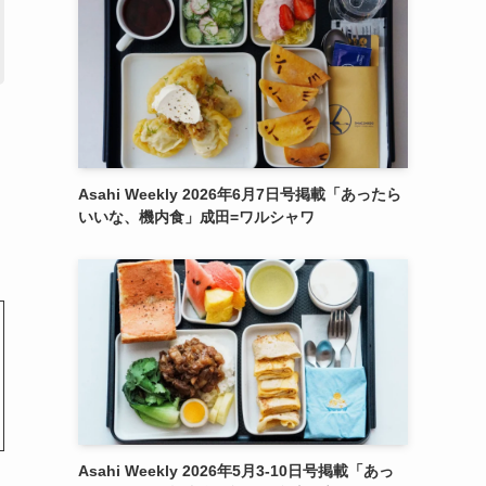
Asahi Weekly 2026年6月7日号掲載「あったら
いいな、機内食」成田=ワルシャワ
Asahi Weekly 2026年5月3-10日号掲載「あっ