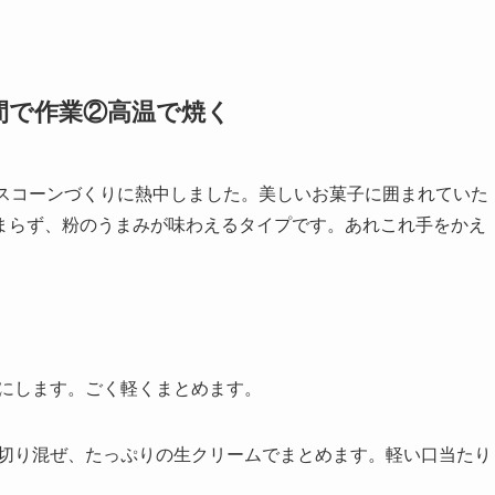
間で作業②高温で焼く
でスコーンづくりに熱中しました。美しいお菓子に囲まれていた
まらず、粉のうまみが味わえるタイプです。あれこれ手をかえ
。
にします。ごく軽くまとめます。
切り混ぜ、たっぷりの生クリームでまとめます。軽い口当たり