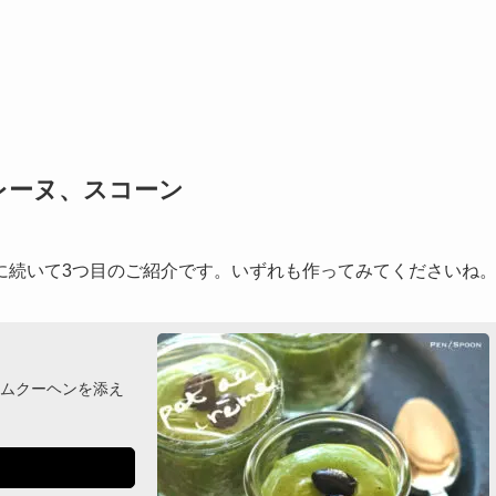
レーヌ、スコーン
に続いて3つ目のご紹介です。いずれも作ってみてくださいね
ムクーヘンを添え