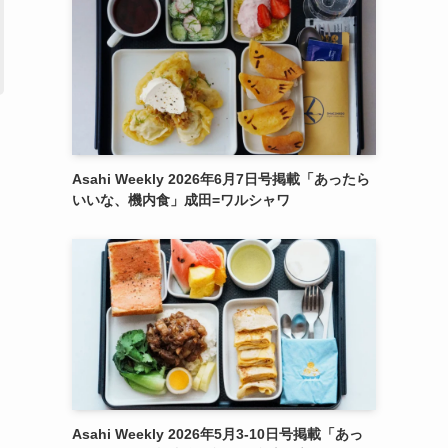
た
Asahi Weekly 2026年6月7日号掲載「あったら
いいな、機内食」成田=ワルシャワ
Asahi Weekly 2026年5月3-10日号掲載「あっ