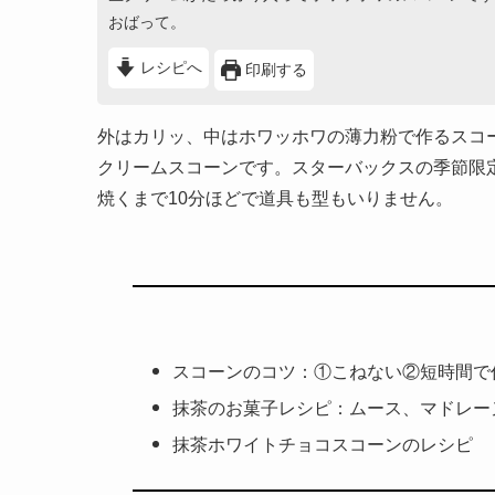
おばって。
レシピへ
印刷する
外はカリッ、中はホワッホワの薄力粉で作るスコ
クリームスコーンです。スターバックスの季節限
焼くまで10分ほどで道具も型もいりません。
スコーンのコツ：①こねない②短時間で
抹茶のお菓子レシピ：ムース、マドレー
抹茶ホワイトチョコスコーンのレシピ