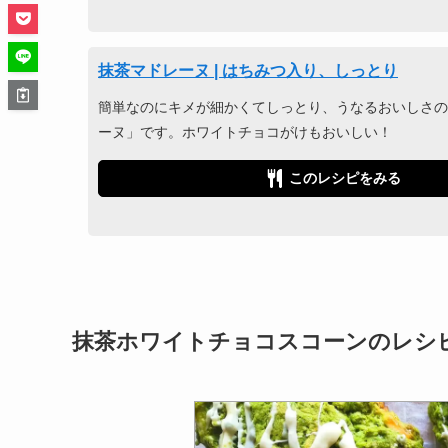
抹茶マドレーヌ | はちみつ入り、しっとり
簡単なのにキメが細かくてしっとり、うなるおいしさの
ーヌ」です。ホワイトチョコがけもおいしい！
このレシピをみる
抹茶ホワイトチョコスコーンのレシ