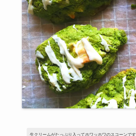
生クリームがたっぷり入ってホワッホワのスコーンです