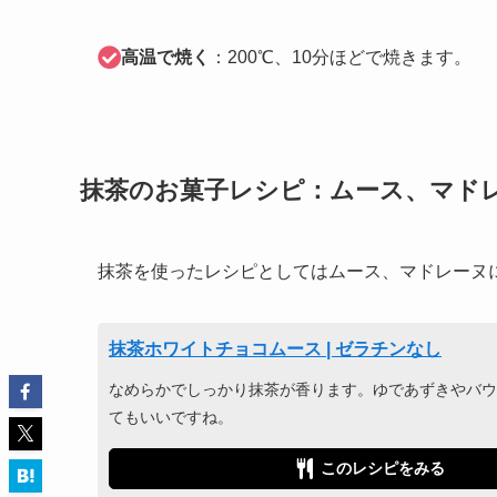
高温で焼く
：200℃、10分ほどで焼きます。
抹茶のお菓子レシピ：ムース、マド
抹茶を使ったレシピとしてはムース、マドレーヌ
抹茶ホワイトチョコムース | ゼラチンなし
なめらかでしっかり抹茶が香ります。ゆであずきやバウ
てもいいですね。
このレシピをみる