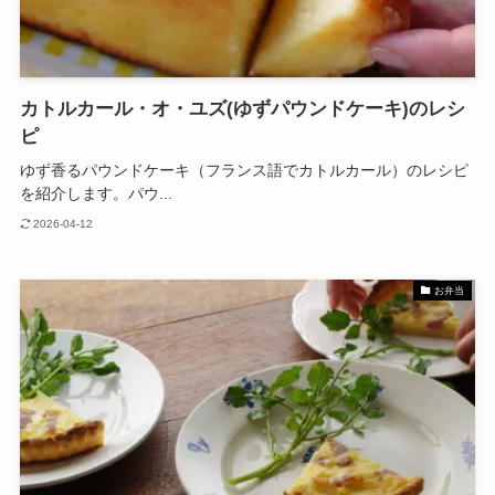
カトルカール・オ・ユズ(ゆずパウンドケーキ)のレシ
ピ
ゆず香るパウンドケーキ（フランス語でカトルカール）のレシピ
を紹介します。パウ...
2026-04-12
お弁当