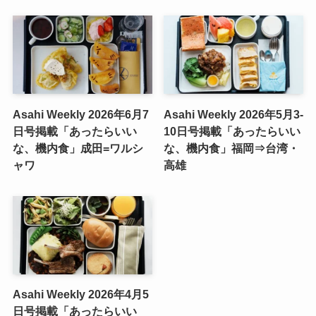
Asahi Weekly 2026年6月7
Asahi Weekly 2026年5月3-
日号掲載「あったらいい
10日号掲載「あったらいい
な、機内食」成田=ワルシ
な、機内食」福岡⇒台湾・
ャワ
高雄
Asahi Weekly 2026年4月5
日号掲載「あったらいい