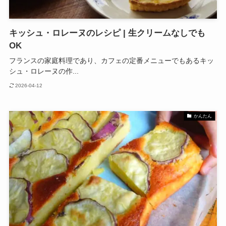
キッシュ・ロレーヌのレシピ | 生クリームなしでも
OK
フランスの家庭料理であり、カフェの定番メニューでもあるキッ
シュ・ロレーヌの作...
2026-04-12
かんたん