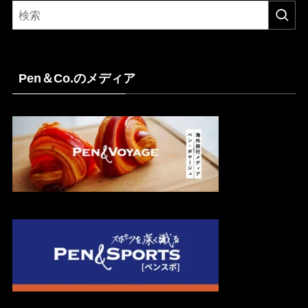
Pen＆Co.のメディア